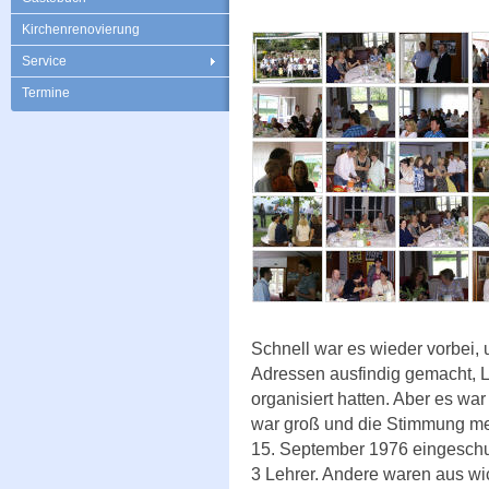
Kirchenrenovierung
Service
Termine
Schnell war es wieder vorbei, 
Adressen ausfindig gemacht, L
organisiert hatten. Aber es wa
war groß und die Stimmung meh
15. September 1976 eingeschu
3 Lehrer. Andere waren aus wi