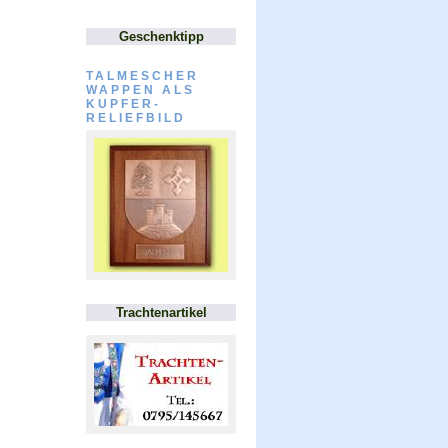
Geschenktipp
TALMESCHER
WAPPEN ALS
KUPFER-
RELIEFBILD
Trachtenartikel