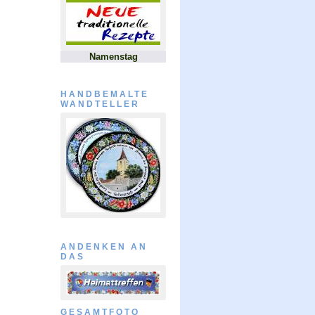
Namenstag
HANDBEMALTE
WANDTELLER
ANDENKEN AN
DAS
GESAMTFOTO