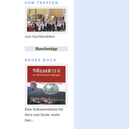
VOM TREFFEN
zum Nachbestellen
Buechertipp
NEUES BUCH
Eine Dokumentation für
Herz und Seele. mehr
hier...