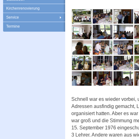
Kirchenrenovierung
Service
Termine
Schnell war es wieder vorbei, 
Adressen ausfindig gemacht, L
organisiert hatten. Aber es wa
war groß und die Stimmung meh
15. September 1976 eingeschu
3 Lehrer. Andere waren aus wi