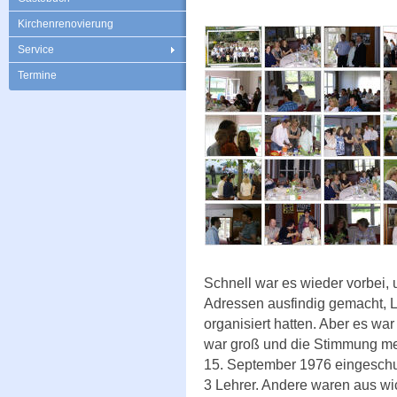
Kirchenrenovierung
Service
Termine
Schnell war es wieder vorbei, 
Adressen ausfindig gemacht, L
organisiert hatten. Aber es wa
war groß und die Stimmung meh
15. September 1976 eingeschu
3 Lehrer. Andere waren aus wi