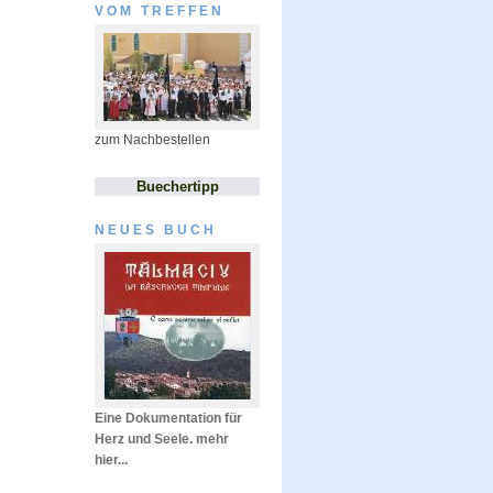
VOM TREFFEN
zum Nachbestellen
Buechertipp
NEUES BUCH
Eine Dokumentation für
Herz und Seele. mehr
hier...