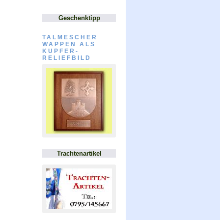
Geschenktipp
TALMESCHER
WAPPEN ALS
KUPFER-
RELIEFBILD
Trachtenartikel