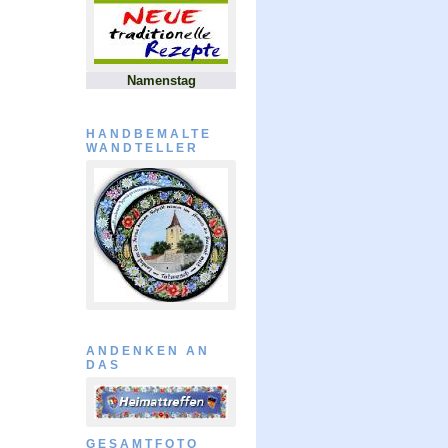
Namenstag
HANDBEMALTE
WANDTELLER
ANDENKEN AN
DAS
GESAMTFOTO