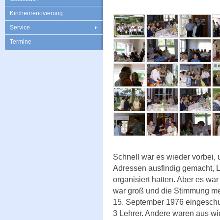
Kirchenrenovierung
Service
Termine
Schnell war es wieder vorbei, 
Adressen ausfindig gemacht, L
organisiert hatten. Aber es wa
war groß und die Stimmung meh
15. September 1976 eingeschu
3 Lehrer. Andere waren aus wi