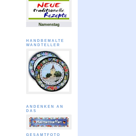
Namenstag
HANDBEMALTE
WANDTELLER
ANDENKEN AN
DAS
GESAMTFOTO