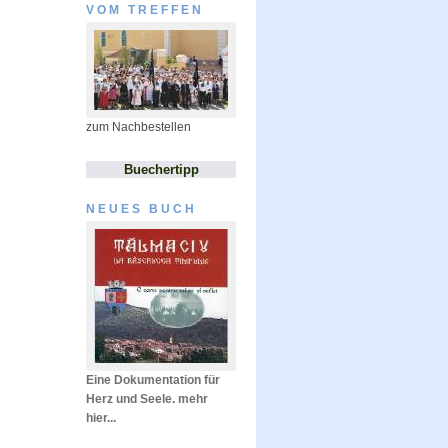
VOM TREFFEN
zum Nachbestellen
Buechertipp
NEUES BUCH
Eine Dokumentation für
Herz und Seele. mehr
hier...