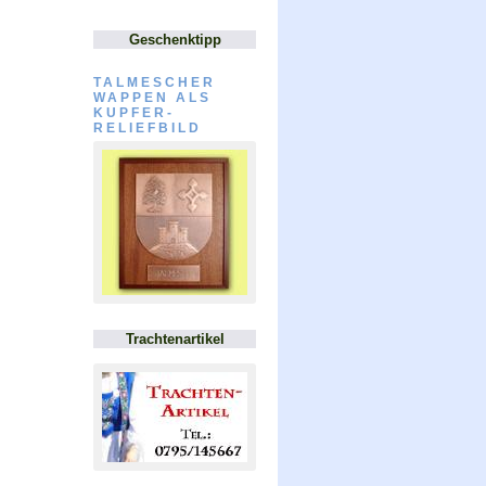
Geschenktipp
TALMESCHER
WAPPEN ALS
KUPFER-
RELIEFBILD
Trachtenartikel