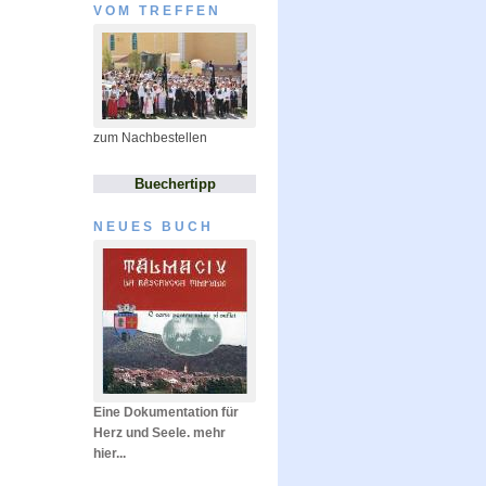
VOM TREFFEN
zum Nachbestellen
Buechertipp
NEUES BUCH
Eine Dokumentation für
Herz und Seele. mehr
hier...