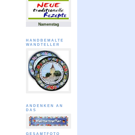
Namenstag
HANDBEMALTE
WANDTELLER
ANDENKEN AN
DAS
GESAMTFOTO