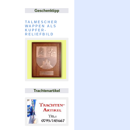
Geschenktipp
TALMESCHER
WAPPEN ALS
KUPFER-
RELIEFBILD
Trachtenartikel