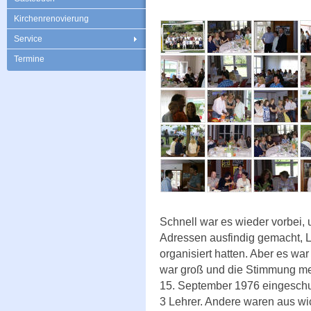
Kirchenrenovierung
Service
Termine
Schnell war es wieder vorbei, 
Adressen ausfindig gemacht, L
organisiert hatten. Aber es wa
war groß und die Stimmung meh
15. September 1976 eingeschu
3 Lehrer. Andere waren aus wi