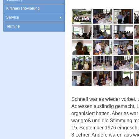
Kirchenrenovierung
Service
Termine
Schnell war es wieder vorbei, 
Adressen ausfindig gemacht, L
organisiert hatten. Aber es wa
war groß und die Stimmung meh
15. September 1976 eingeschu
3 Lehrer. Andere waren aus wi