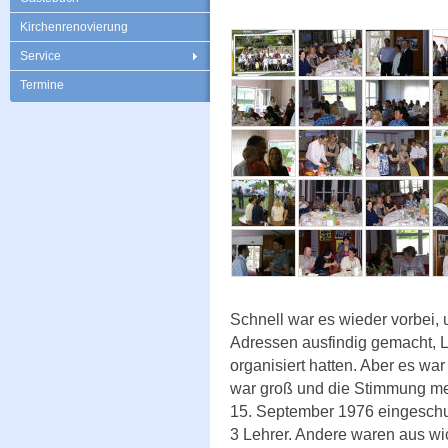
Kirchenrenovierung
Service
Termine
Schnell war es wieder vorbei, 
Adressen ausfindig gemacht, L
organisiert hatten. Aber es wa
war groß und die Stimmung meh
15. September 1976 eingeschu
3 Lehrer. Andere waren aus wi