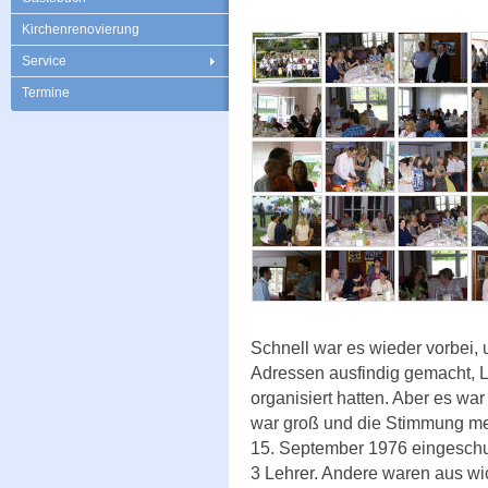
Kirchenrenovierung
Service
Termine
Schnell war es wieder vorbei, 
Adressen ausfindig gemacht, L
organisiert hatten. Aber es wa
war groß und die Stimmung meh
15. September 1976 eingeschu
3 Lehrer. Andere waren aus wi