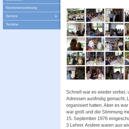
Kirchenrenovierung
Service
Termine
Schnell war es wieder vorbei, 
Adressen ausfindig gemacht, L
organisiert hatten. Aber es wa
war groß und die Stimmung meh
15. September 1976 eingeschu
3 Lehrer. Andere waren aus wi