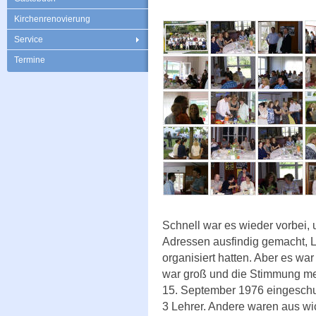
Kirchenrenovierung
Service
Termine
Schnell war es wieder vorbei, 
Adressen ausfindig gemacht, L
organisiert hatten. Aber es wa
war groß und die Stimmung meh
15. September 1976 eingeschu
3 Lehrer. Andere waren aus wi