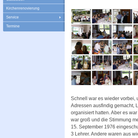
Kirchenrenovierung
Service
Termine
Schnell war es wieder vorbei, 
Adressen ausfindig gemacht, L
organisiert hatten. Aber es wa
war groß und die Stimmung meh
15. September 1976 eingeschu
3 Lehrer. Andere waren aus wi