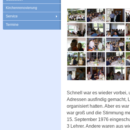
Kirchenrenovierung
Service
Termine
Schnell war es wieder vorbei, 
Adressen ausfindig gemacht, L
organisiert hatten. Aber es wa
war groß und die Stimmung meh
15. September 1976 eingeschu
3 Lehrer. Andere waren aus wi