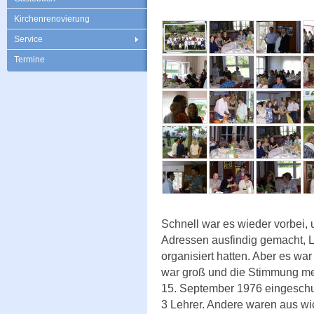
Kirchenrenovierung
Service
Termine
Schnell war es wieder vorbei, 
Adressen ausfindig gemacht, L
organisiert hatten. Aber es wa
war groß und die Stimmung meh
15. September 1976 eingeschu
3 Lehrer. Andere waren aus wi