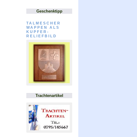
Geschenktipp
TALMESCHER
WAPPEN ALS
KUPFER-
RELIEFBILD
Trachtenartikel