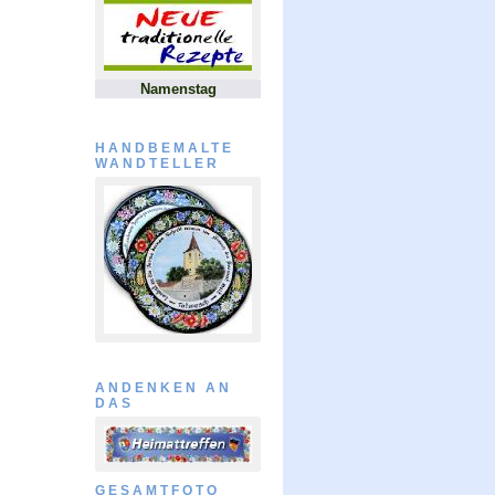
Namenstag
HANDBEMALTE
WANDTELLER
ANDENKEN AN
DAS
GESAMTFOTO