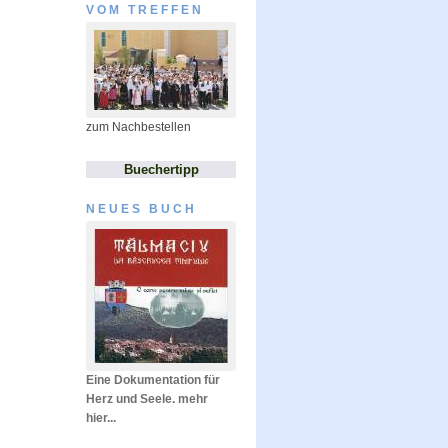
VOM TREFFEN
zum Nachbestellen
Buechertipp
NEUES BUCH
Eine Dokumentation für
Herz und Seele. mehr
hier...