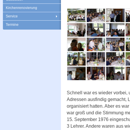
Kirchenrenovierung
Service
Termine
Schnell war es wieder vorbei, 
Adressen ausfindig gemacht, L
organisiert hatten. Aber es wa
war groß und die Stimmung meh
15. September 1976 eingeschu
3 Lehrer. Andere waren aus wi