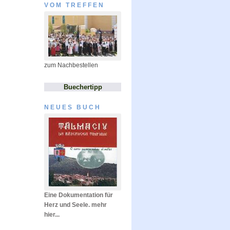
VOM TREFFEN
zum Nachbestellen
Buechertipp
NEUES BUCH
Eine Dokumentation für
Herz und Seele. mehr
hier...