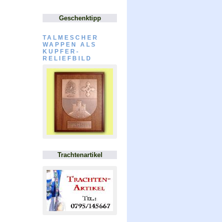
Geschenktipp
TALMESCHER
WAPPEN ALS
KUPFER-
RELIEFBILD
Trachtenartikel