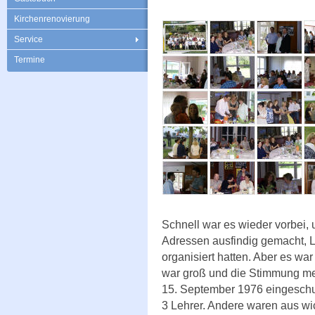
Kirchenrenovierung
Service
Termine
Schnell war es wieder vorbei, 
Adressen ausfindig gemacht, L
organisiert hatten. Aber es wa
war groß und die Stimmung meh
15. September 1976 eingeschu
3 Lehrer. Andere waren aus wi