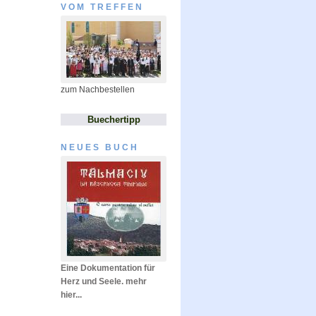
VOM TREFFEN
zum Nachbestellen
Buechertipp
NEUES BUCH
Eine Dokumentation für
Herz und Seele. mehr
hier...