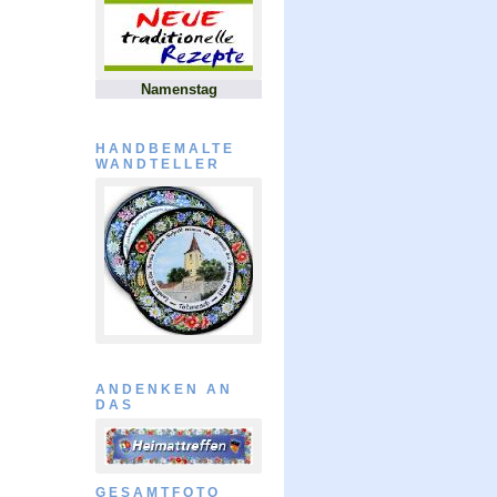
Namenstag
HANDBEMALTE
WANDTELLER
ANDENKEN AN
DAS
GESAMTFOTO