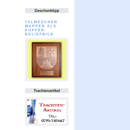
Geschenktipp
TALMESCHER
WAPPEN ALS
KUPFER-
RELIEFBILD
Trachtenartikel