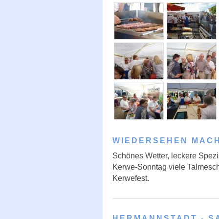
WIEDERSEHEN MAC
Schönes Wetter, leckere Spezi
Kerwe-Sonntag viele Talmesc
Kerwefest.
HERMANNSTADT - S