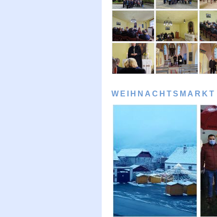
WEIHNACHTSMARKT 