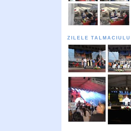
ZILELE TALMACIULU