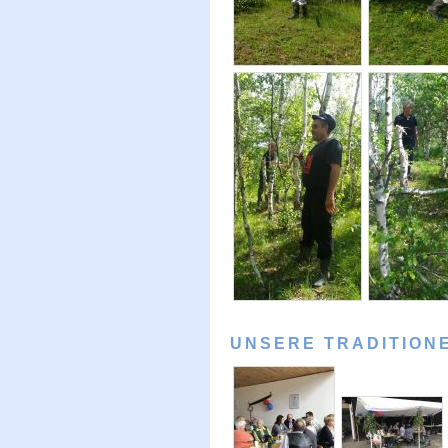
UNSERE TRADITION