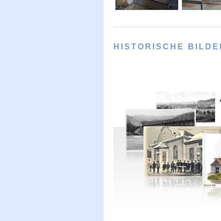
HISTORISCHE BILD