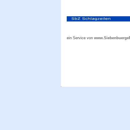
ein Service von
www.Siebenbuerge