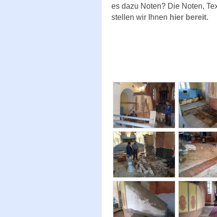
es dazu Noten? Die Noten, Te
stellen wir Ihnen
hier bereit.