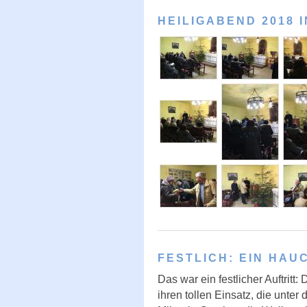
HEILIGABEND 2018 
FESTLICH: EIN HA
Das war ein festlicher Auftritt:
ihren tollen Einsatz, die unter 