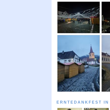
ERNTEDANKFEST IN