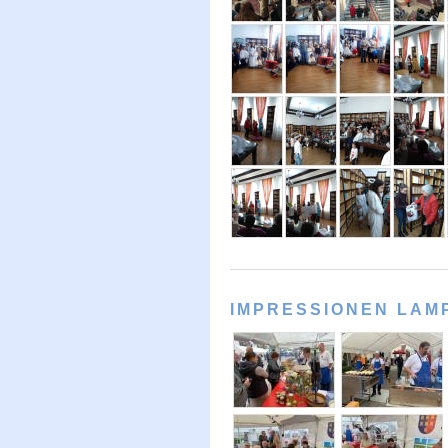
IMPRESSIONEN LAM