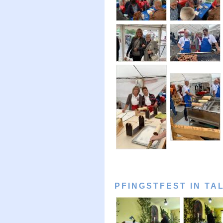
PFINGSTFEST IN TA