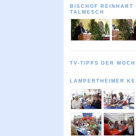
BISCHOF REINHART 
TALMESCH
TV-TIPPS DER WOC
LAMPERTHEIMER KE