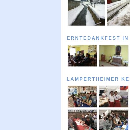
ERNTEDANKFEST IN
LAMPERTHEIMER KE