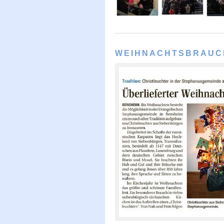
WEIHNACHTSBRAUC