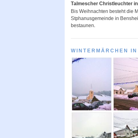
Talmescher Christleuchter 
Bis Weihnachten besteht die M
Stphanusgemeinde in Bensheim
bestaunen.
WINTERMÄRCHEN IN