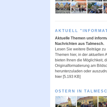
AKTUELL "INFORMAT
Aktuelle Themen und inform
Nachrichten aus Talmesch.
Lesen Sie weitere Beiträge zu
Themen hier, in der aktuellen 
bieten Ihnen die Möglichkeit, d
Originalformatierung am Bildsc
herunterzuladen oder auszudr
hier
[5.193 KB]
OSTERN IN TALMESC