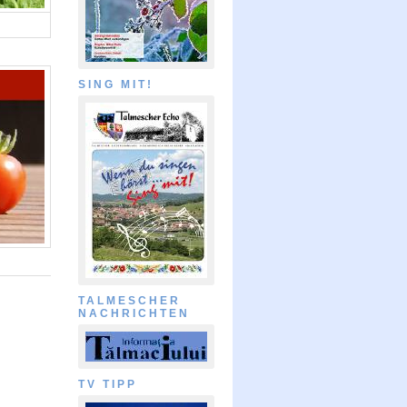
SING MIT!
TALMESCHER
T
NACHRICHTEN
TV TIPP