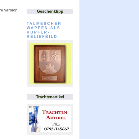
e Version
Geschenktipp
TALMESCHER
WAPPEN ALS
KUPFER-
RELIEFBILD
Trachtenartikel